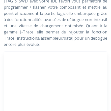
JTAG & SWD avec votre IDE favori vous permettra de
programmer / flasher votre composant et mettre au
point efficacement la partie logicielle embarquée grâce
à des fonctionnalités avancées de débogue non-intrusif
et une vitesse de chargement optimisée. Quant à la
gamme J-Trace, elle permet de rajouter la fonction
Trace (instructions/assembleur/data) pour un débogue
encore plus évolué.