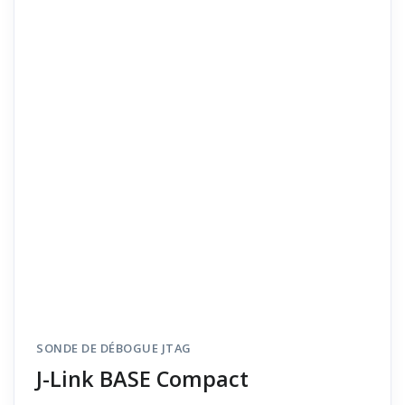
SONDE DE DÉBOGUE JTAG
J-Link BASE Compact