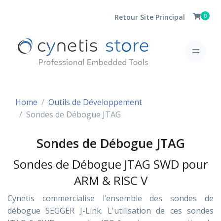
Retour Site Principal
0
Home
Outils de Développement
Sondes de Débogue JTAG
Sondes de Débogue JTAG
Sondes de Débogue JTAG SWD pour
ARM & RISC V
Cynetis commercialise l’ensemble des sondes de
débogue SEGGER J-Link. L'utilisation de ces sondes