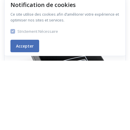
Notification de cookies
Ce site utilise des cookies afin d’améliorer votre expérience et
optimiser nos sites et services.
Strictement Nécessaire
Accepter