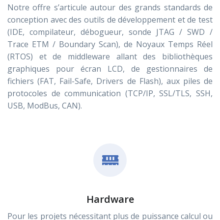
Notre offre s’articule autour des grands standards de
conception avec des outils de développement et de test
(IDE, compilateur, débogueur, sonde JTAG / SWD /
Trace ETM / Boundary Scan), de Noyaux Temps Réel
(RTOS) et de middleware allant des bibliothèques
graphiques pour écran LCD, de gestionnaires de
fichiers (FAT, Fail-Safe, Drivers de Flash), aux piles de
protocoles de communication (TCP/IP, SSL/TLS, SSH,
USB, ModBus, CAN).
Hardware
Pour les projets nécessitant plus de puissance calcul ou