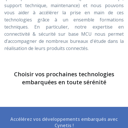
support technique, maintenance) et nous pouvons
vous aider à accélérer la prise en main de ces
technologies grâce à un ensemble formations
techniques. En particulier, notre expertise en
connectivité & sécurité sur base MCU nous permet
d’accompagner de nombreux bureaux d'étude dans la
réalisation de leurs produits connectés.
Choisir vos prochaines technologies
embarquées en toute sérénité
Accélérez vos développements embarqués avec
Cynetis !