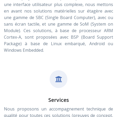
une interface utilisateur plus complexe, nous mettons
en avant nos solutions matérielles sur étagère avec
une gamme de SBC (Single Board Computer), avec ou
sans écran tactile, et une gamme de SoM (System on
Module). Ces solutions, à base de processeur ARM
Cortex-A, sont proposées avec BSP (Board Support
Package) à base de Linux embarqué, Android ou
Windows Embedded.
Services
Nous proposons un accompagnement technique de
qualité pour toutes ces solutions (preuves de concept,