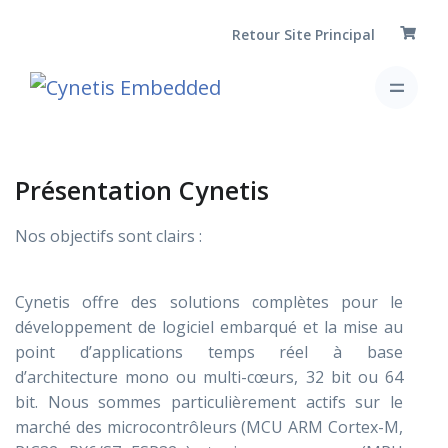
Retour Site Principal
Présentation Cynetis
Nos objectifs sont clairs :
Cynetis offre des solutions complètes pour le
développement de logiciel embarqué et la mise au
point d’applications temps réel à base
d’architecture mono ou multi-cœurs, 32 bit ou 64
bit. Nous sommes particulièrement actifs sur le
marché des microcontrôleurs (MCU ARM Cortex-M,