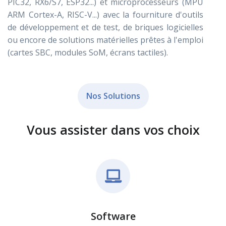
PIC32, RX6/S7, ESP32...) et microprocesseurs (MPU
ARM Cortex-A, RISC-V...) avec la fourniture d'outils
de développement et de test, de briques logicielles
ou encore de solutions matérielles prêtes à l'emploi
(cartes SBC, modules SoM, écrans tactiles).
Nos Solutions
Vous assister dans vos choix
Software