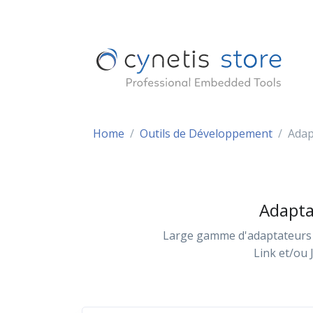
Home
Outils de Développement
Adap
Adapta
Large gamme d'adaptateurs S
Link et/ou 