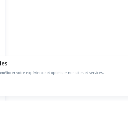
ies
’améliorer votre expérience et optimiser nos sites et services.