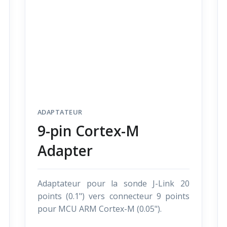
ADAPTATEUR
9-pin Cortex-M
Adapter
Adaptateur pour la sonde J-Link 20
points (0.1") vers connecteur 9 points
pour MCU ARM Cortex-M (0.05").