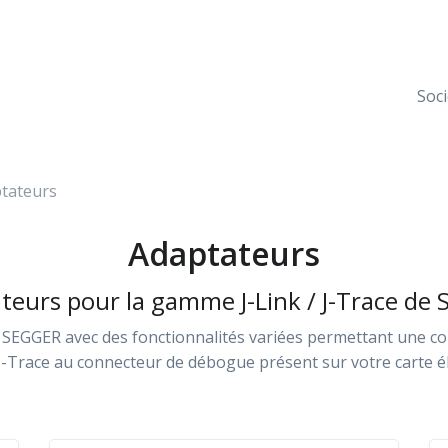
Soci
tateurs
Adaptateurs
teurs pour la gamme J-Link / J-Trace de
EGGER avec des fonctionnalités variées permettant une co
J-Trace au connecteur de débogue présent sur votre carte é