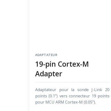
ADAPTATEUR
19-pin Cortex-M
Adapter
Adaptateur pour la sonde J-Link 20
points (0.1") vers connecteur 19 points
pour MCU ARM Cortex-M (0.05").